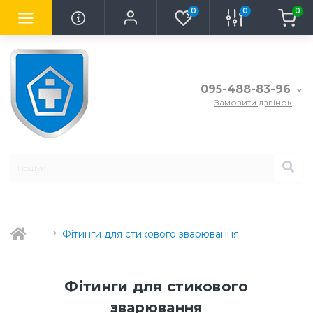
0
0
0
095-488-83-96
Замовити дзвінок
Фітинги для стикового зварювання
Фітинги для стикового
зварювання