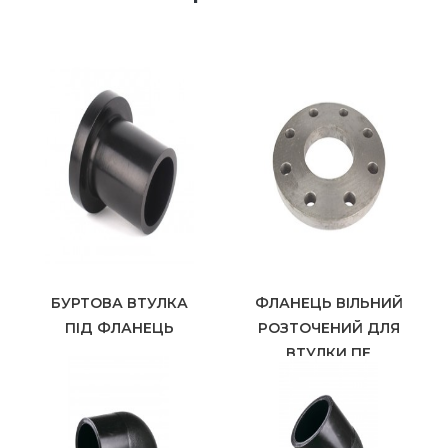
БУРТОВА ВТУЛКА
ФЛАНЕЦЬ ВІЛЬНИЙ
ПІД ФЛАНЕЦЬ
РОЗТОЧЕНИЙ ДЛЯ
ВТУЛКИ ПЕ