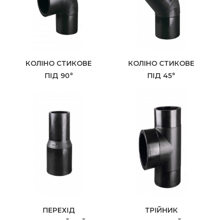
КОЛІНО СТИКОВЕ
КОЛІНО СТИКОВЕ
ПІД 90°
ПІД 45°
ПЕРЕХІД
ТРІЙНИК