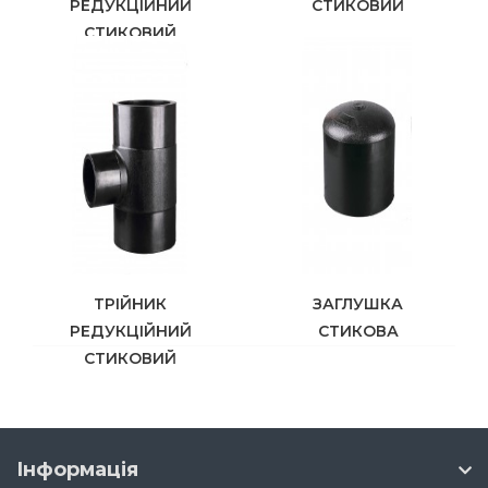
РЕДУКЦІЙНИЙ
СТИКОВИЙ
СТИКОВИЙ
ТРІЙНИК
ЗАГЛУШКА
РЕДУКЦІЙНИЙ
СТИКОВА
СТИКОВИЙ
Інформація