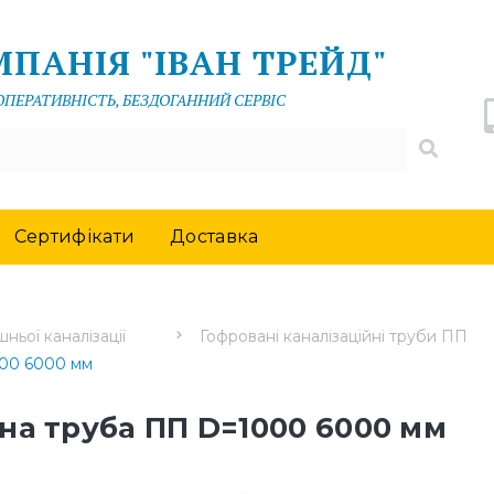
ПАНІЯ "ІВАН ТРЕЙД"
 ОПЕРАТИВНІСТЬ, БЕЗДОГАННИЙ СЕРВІС
Сертифікати
Доставка
ньої каналізації
Гофровані каналізаційні труби ПП
000 6000 мм
на труба ПП D=1000 6000 мм