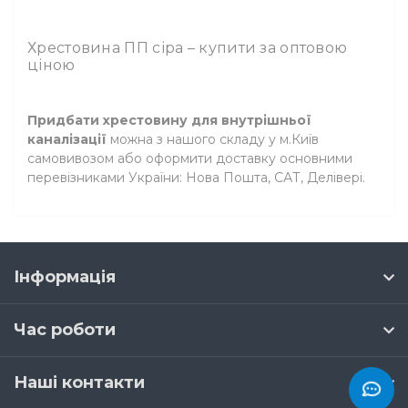
Хрестовина ПП сіра – купити за оптовою
ціною
Придбати хрестовину для внутрішньої
каналізації
можна з нашого складу у м.Київ
самовивозом або оформити доставку основними
перевізниками України: Нова Пошта, САТ, Делівері.
Інформація
Час роботи
Наші контакти