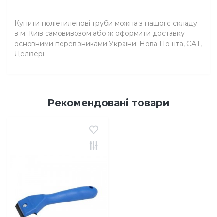
Купити поліетиленові труби можна з нашого складу
в м. Київ самовивозом або ж оформити доставку
основними перевізниками України: Нова Пошта, САТ,
Делівері.
Рекомендовані товари