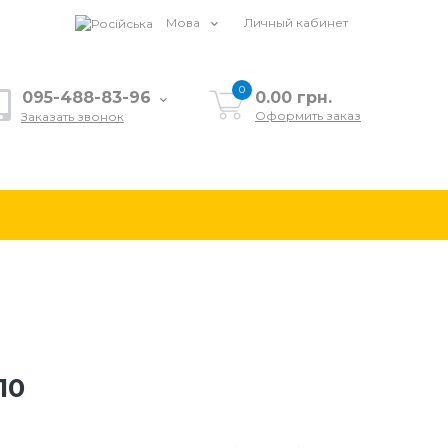
Мова
Личный кабинет
0
095-488-83-96
0.00 грн.
Оформить заказ
Заказать звонок
10