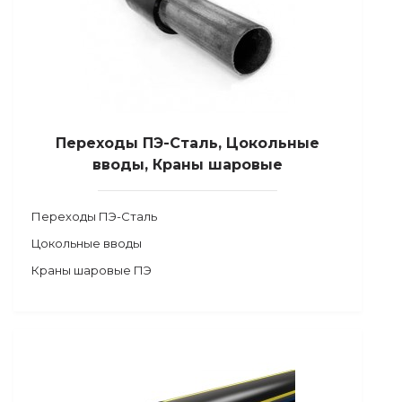
Переходы ПЭ-Сталь, Цокольные
вводы, Краны шаровые
Переходы ПЭ-Сталь
Цокольные вводы
Краны шаровые ПЭ