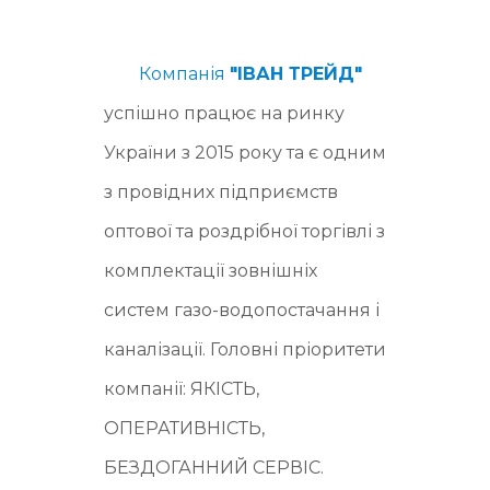
Компанія
"ІВАН ТРЕЙД"
успішно працює на ринку
України з 2015 року та є одним
з провідних підприємств
оптової та роздрібної торгівлі з
комплектації зовнішніх
систем газо-водопостачання і
каналізації. Головні пріоритети
компанії: ЯКІСТЬ,
ОПЕРАТИВНІСТЬ,
БЕЗДОГАННИЙ СЕРВІС.