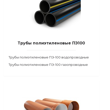
Трубы полиэтиленовые ПЭ100
Трубы полиэтиленовые ПЭ-100 водопроводные
Трубы полиэтиленовые ПЭ-100 газопроводные