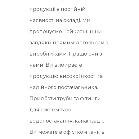
продукції в постійній
наявності на складі. Ми
пропонуємо найкращі ціни
завдяки прямим договорам з
виробниками. Працюючи з
нами, Ви вибираєте
продукцію високої якості та
надійного постачальника.
Придбати труби та фітинги
для систем газо-
водопостачання, каналізації,
Ви можете в офісі компанії, в