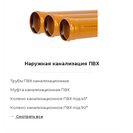
Наружная канализация ПВХ
Трубы ПВХ канализационные
Муфта канализационная ПВХ
Колено канализационное ПВХ под 45°
Колено канализационное ПВХ под 90°
Смотреть все