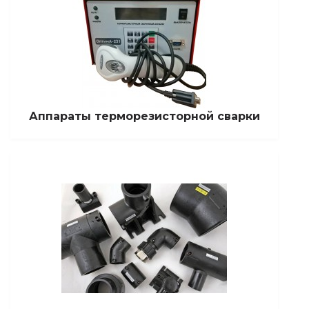
Аппараты терморезисторной сварки