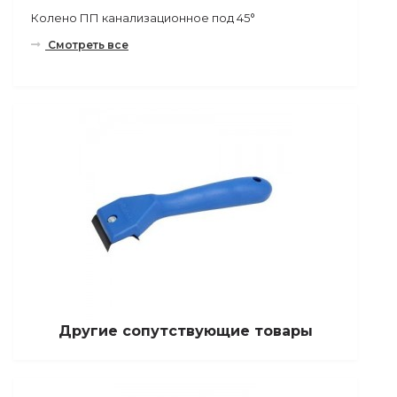
Колено ПП канализационное под 45°
Смотреть все
Другие сопутствующие товары