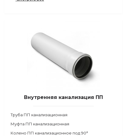
Внутренняя канализация ПП
Труба ПП канализационная
Муфта ПП канализационная
Колено ПП канализационное под 90°