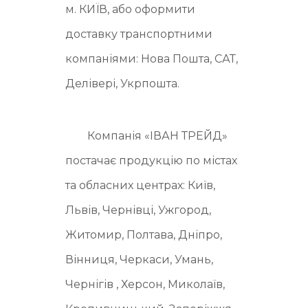
м. КИЇВ, або оформити
доставку транспортними
компаніями: Нова Пошта, САТ,
Делівері, Укрпошта.
Компанія «ІВАН ТРЕЙД»
постачає продукцію по містах
та обласних центрах: Київ,
Львів, Чернівці, Ужгород,
Житомир, Полтава, Дніпро,
Вінниця, Черкаси, Умань,
Чернігів , Херсон, Миколаїв,