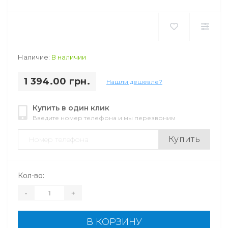
Наличие:
В наличии
1 394.00 грн.
Нашли дешевле?
Купить в один клик
Введите номер телефона и мы перезвоним
Купить
Кол-во:
-
+
В КОРЗИНУ