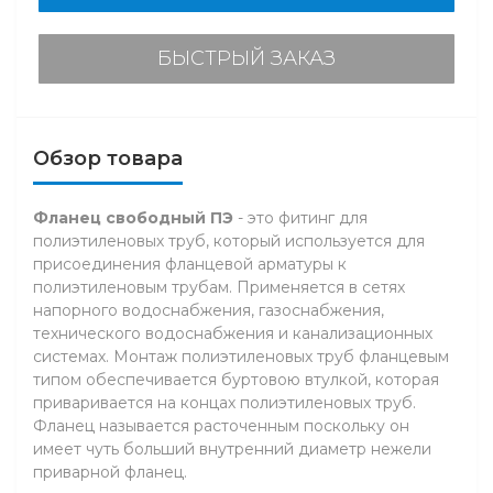
БЫСТРЫЙ ЗАКАЗ
Обзор товара
Фланец свободный ПЭ
- это фитинг для
полиэтиленовых труб, который используется для
присоединения фланцевой арматуры к
полиэтиленовым трубам. Применяется в сетях
напорного водоснабжения, газоснабжения,
технического водоснабжения и канализационных
системах. Монтаж полиэтиленовых труб фланцевым
типом обеспечивается буртовою втулкой, которая
приваривается на концах полиэтиленовых труб.
Фланец называется расточенным поскольку он
имеет чуть больший внутренний диаметр нежели
приварной фланец.