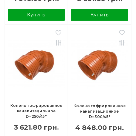
Купить
Купить
Колено гофрированное
Колено гофрированное
канализационное
канализационное
D=250/45°
D=300/45°
3 621.80 грн.
4 848.00 грн.