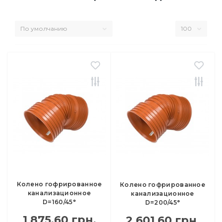
Колено гофрированное
Колено гофрированное
канализационное
канализационное
D=160/45°
D=200/45°
1 875.60 грн.
2 601.60 грн.