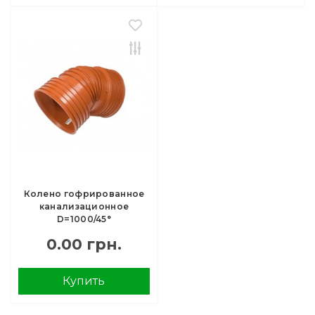
Колено гофрированное
канализационное
D=1000/45°
0.00 грн.
Купить