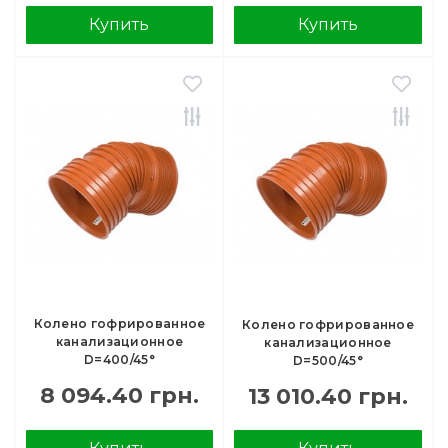
Купить
Купить
Колено гофрированное
Колено гофрированное
канализационное
канализационное
D=400/45°
D=500/45°
8 094.40 грн.
13 010.40 грн.