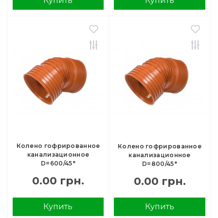
Купить
Купить
Колено гофрированное
Колено гофрированное
канализационное
канализационное
D=600/45°
D=800/45°
0.00 грн.
0.00 грн.
Купить
Купить