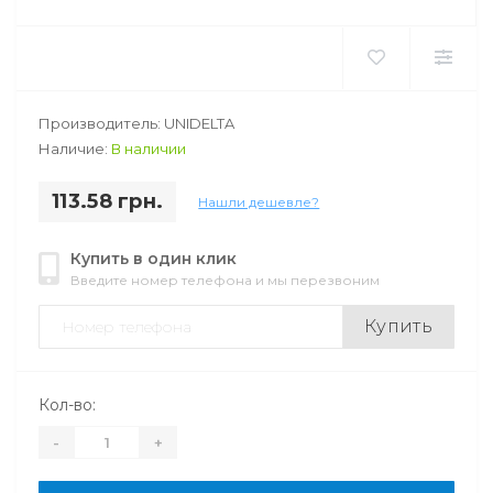
Производитель: UNIDELTA
Наличие:
В наличии
113.58 грн.
Нашли дешевле?
Купить в один клик
Введите номер телефона и мы перезвоним
Купить
Кол-во:
-
+