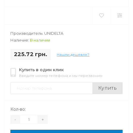
Производитель: UNIDELTA
Наличие:
В наличии
225.72 грн.
Нашли дешевле?
Купить в один клик
Введите номер телефона и мы перезвоним
Купить
Кол-во:
-
+