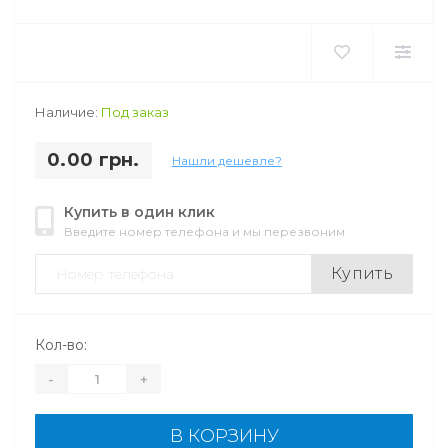
Наличие:
Под заказ
0.00 грн.
Нашли дешевле?
Купить в один клик
Введите номер телефона и мы перезвоним
Купить
Кол-во:
-
+
В КОРЗИНУ