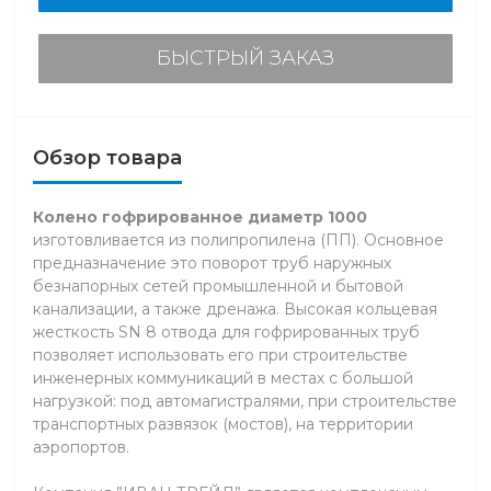
БЫСТРЫЙ ЗАКАЗ
Обзор товара
Колено гофрированное диаметр 1000
изготовливается из полипропилена (ПП). Основное
предназначение это поворот труб наружных
безнапорных сетей промышленной и бытовой
канализации, а также дренажа. Высокая кольцевая
жесткость SN 8 отвода для гофрированных труб
позволяет использовать его при строительстве
инженерных коммуникаций в местах с большой
нагрузкой: под автомагистралями, при строительстве
транспортных развязок (мостов), на территории
аэропортов.