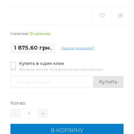
Наличие:
В наличии
1 875.60 грн.
Нашли дешевле?
Купить в один клик
Введите номер телефона и мы перезвоним
Купить
Кол-во:
-
+
В КОРЗИНУ