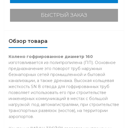
БЫСТРЫЙ ЗАКАЗ
Обзор товара
Колено гофрированное диаметр 160
изготовливается из полипропилена (ПП). Основное
предназначение это поворот труб наружных
безнапорных сетей промышленной и бытовой
канализации, а также дренажа. Высокая кольцевая
жесткость SN 8 отвода для гофрированных труб
позволяет использовать его при строительстве
инженерных коммуникаций в местах с большой
нагрузкой: под автомагистралями, при строительстве
транспортных развязок (мостов), на территории
аэропортов.