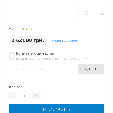
Наличие:
В наличии
3 621.80 грн.
Нашли дешевле?
Купить в один клик
Введите номер телефона и мы перезвоним
Купить
Кол-во:
-
+
В КОРЗИНУ