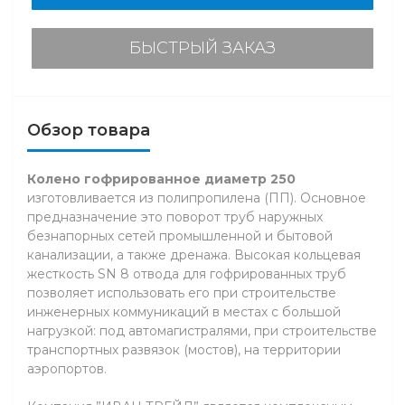
БЫСТРЫЙ ЗАКАЗ
Обзор товара
Колено гофрированное диаметр 250
изготовливается из полипропилена (ПП). Основное
предназначение это поворот труб наружных
безнапорных сетей промышленной и бытовой
канализации, а также дренажа. Высокая кольцевая
жесткость SN 8 отвода для гофрированных труб
позволяет использовать его при строительстве
инженерных коммуникаций в местах с большой
нагрузкой: под автомагистралями, при строительстве
транспортных развязок (мостов), на территории
аэропортов.