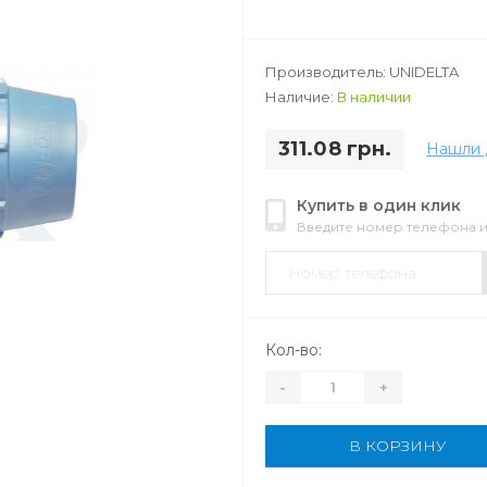
Производитель: UNIDELTA
Наличие:
В наличии
311.08 грн.
Нашли 
Купить в один клик
Введите номер телефона 
Кол-во:
-
+
В КОРЗИНУ