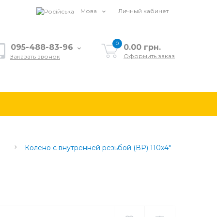
Мова
Личный кабинет
0
095-488-83-96
0.00 грн.
Оформить заказ
Заказать звонок
Колено с внутренней резьбой (ВР) 110х4"