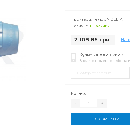
Производитель: UNIDELTA
Наличие:
В наличии
2 108.86 грн.
Наш
Купить в один клик
Введите номер телефона 
Кол-во:
-
+
В КОРЗИНУ