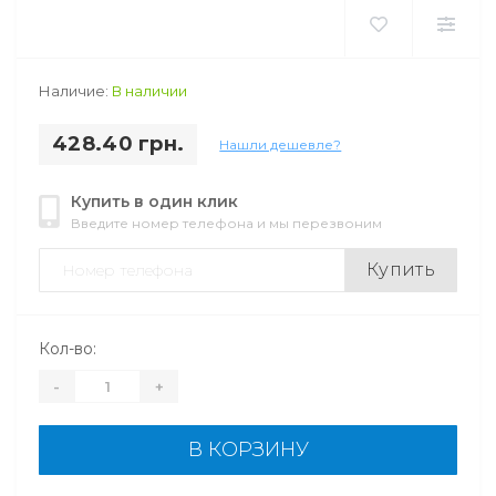
Наличие:
В наличии
428.40 грн.
Нашли дешевле?
Купить в один клик
Введите номер телефона и мы перезвоним
Купить
Кол-во:
-
+
В КОРЗИНУ