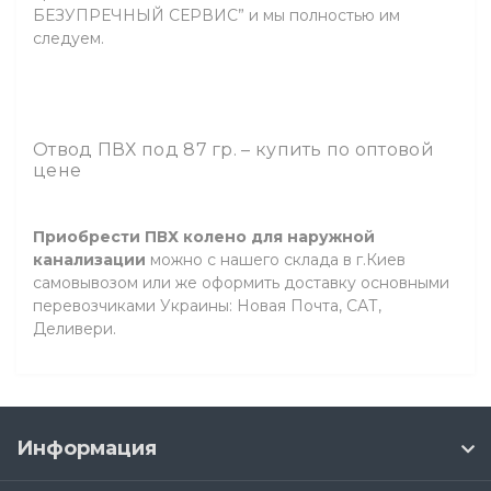
БЕЗУПРЕЧНЫЙ СЕРВИС” и мы полностью им
следуем.
Отвод ПВХ под 87 гр. – купить по оптовой
цене
Приобрести ПВХ колено для наружной
канализации
можно с нашего склада в г.Киев
самовывозом или же оформить доставку основными
перевозчиками Украины: Новая Почта, САТ,
Деливери.
Информация