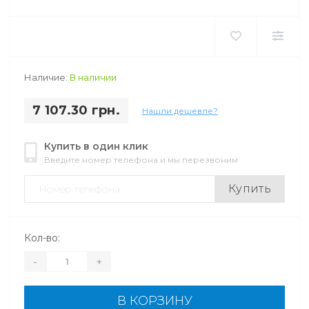
Наличие:
В наличии
7 107.30 грн.
Нашли дешевле?
Купить в один клик
Введите номер телефона и мы перезвоним
Купить
Кол-во:
-
+
В КОРЗИНУ