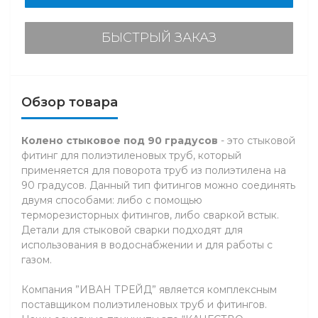
БЫСТРЫЙ ЗАКАЗ
Обзор товара
Колено стыковое под 90 градусов
- это стыковой
фитинг для полиэтиленовых труб, который
применяется для поворота труб из полиэтилена на
90 градусов. Данный тип фитингов можно соединять
двумя способами: либо с помощью
терморезисторных фитингов, либо сваркой встык.
Детали для стыковой сварки подходят для
использования в водоснабжении и для работы с
газом.
Компания ”ИВАН ТРЕЙД” является комплексным
поставщиком полиэтиленовых труб и фитингов.