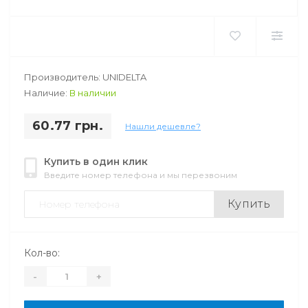
Производитель: UNIDELTA
Наличие:
В наличии
60.77 грн.
Нашли дешевле?
Купить в один клик
Введите номер телефона и мы перезвоним
Купить
Кол-во:
-
+