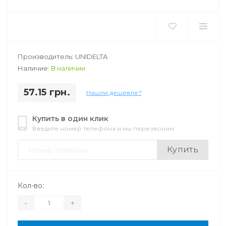
Производитель: UNIDELTA
Наличие:
В наличии
57.15 грн.
Нашли дешевле?
Купить в один клик
Введите номер телефона и мы перезвоним
Купить
Кол-во:
-
+