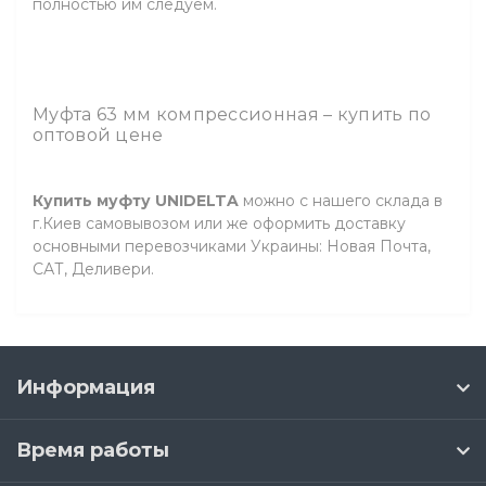
полностью им следуем.
Муфта 63 мм компрессионная – купить по
оптовой цене
Купить муфту UNIDELTA
можно с нашего склада в
г.Киев самовывозом или же оформить доставку
основными перевозчиками Украины: Новая Почта,
САТ, Деливери.
Информация
Время работы