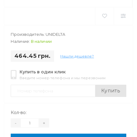
Производитель: UNIDELTA
Наличие:
В наличии
464.45 грн.
Нашли дешевле?
Купить в один клик
Введите номер телефона и мы перезвоним
Купить
Кол-во:
-
+