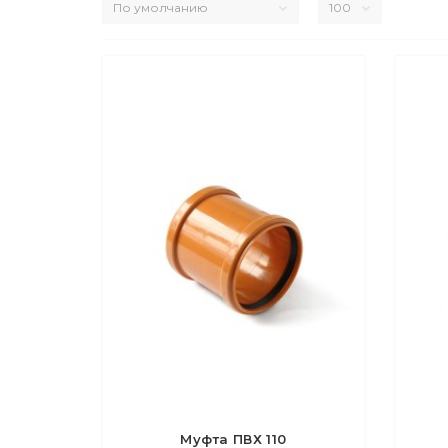
Муфта ПВХ 110