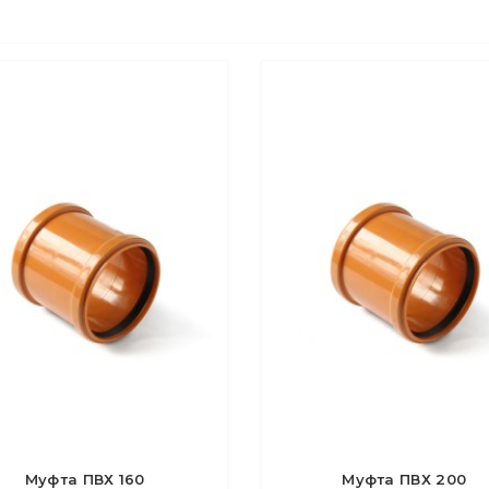
Муфта ПВХ 160
Муфта ПВХ 200