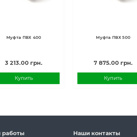
Муфта ПВХ 400
Муфта ПВХ 500
3 213.00 грн.
7 875.00 грн.
Купить
Купить
 работы
Наши контакты