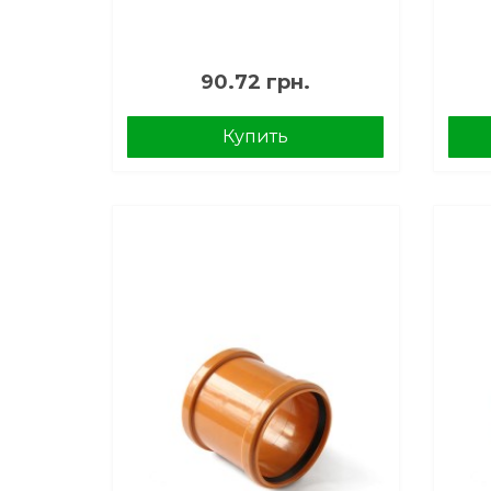
90.72 грн.
Купить