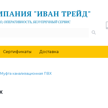
МПАНИЯ "ИВАН ТРЕЙД"
О, ОПЕРАТИВНОСТЬ, БЕЗУПРЕЧНЫЙ СЕРВИС
Сертификаты
Доставка
Муфта канализационная ПВХ
Х