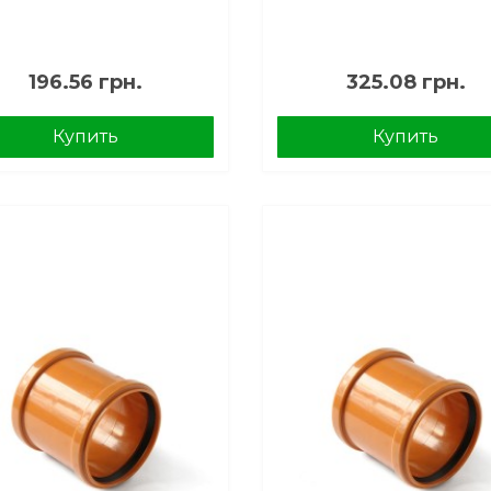
196.56 грн.
325.08 грн.
Купить
Купить