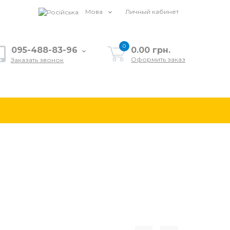
Мова
Личный кабинет
0
095-488-83-96
0.00 грн.
Оформить заказ
Заказать звонок