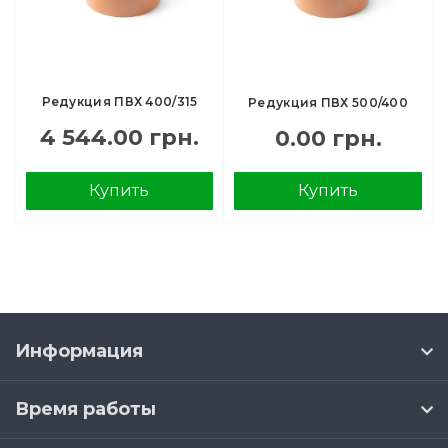
Редукция ПВХ 400/315
Редукция ПВХ 500/400
4 544.00 грн.
0.00 грн.
Купить
Купить
Информация
Время работы