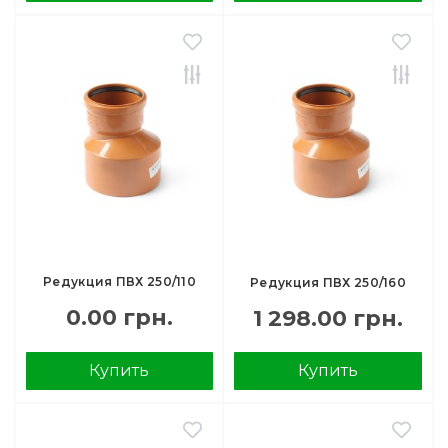
Редукция ПВХ 250/110
Редукция ПВХ 250/160
0.00 грн.
1 298.00 грн.
Купить
Купить