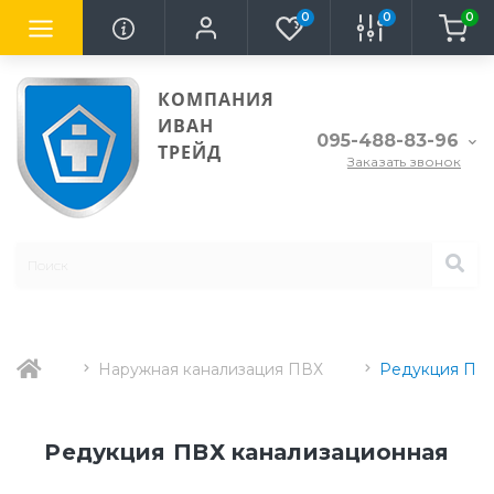
0
0
0
КОМПАНИЯ
ИВАН
095-488-83-96
ТРЕЙД
Заказать звонок
Наружная канализация ПВХ
Редукция ПВХ
Редукция ПВХ канализационная