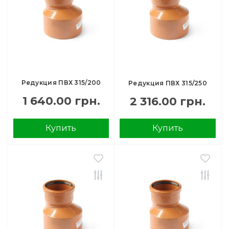
Редукция ПВХ 315/200
Редукция ПВХ 315/250
1 640.00 грн.
2 316.00 грн.
Купить
Купить