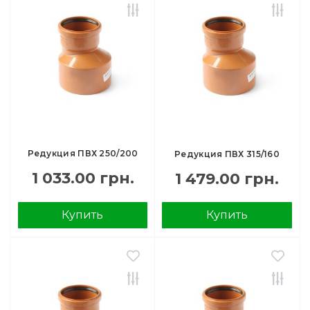
Редукция ПВХ 250/200
Редукция ПВХ 315/160
1 033.00 грн.
1 479.00 грн.
Купить
Купить