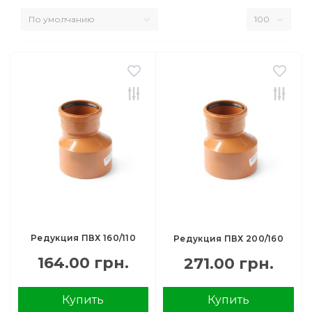
Редукция ПВХ 160/110
Редукция ПВХ 200/160
164.00 грн.
271.00 грн.
Купить
Купить