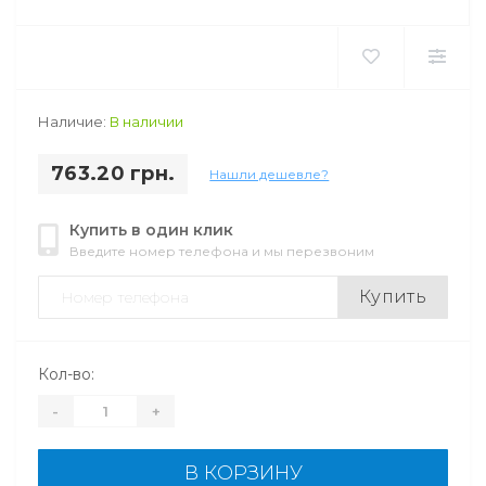
Наличие:
В наличии
763.20 грн.
Нашли дешевле?
Купить в один клик
Введите номер телефона и мы перезвоним
Купить
Кол-во:
-
+
В КОРЗИНУ