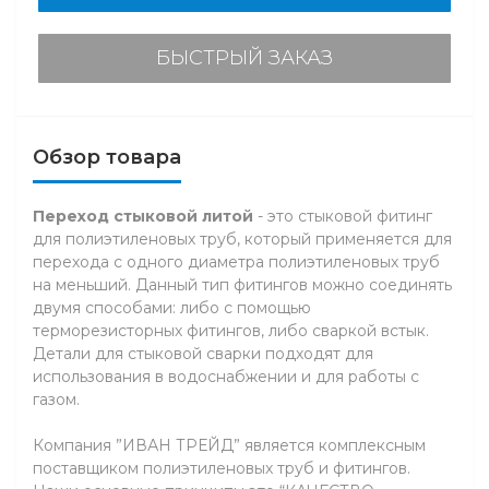
БЫСТРЫЙ ЗАКАЗ
Обзор товара
Переход стыковой литой
- это стыковой фитинг
для полиэтиленовых труб, который применяется для
перехода с одного диаметра полиэтиленовых труб
на меньший. Данный тип фитингов можно соединять
двумя способами: либо с помощью
терморезисторных фитингов, либо сваркой встык.
Детали для стыковой сварки подходят для
использования в водоснабжении и для работы с
газом.
Компания ”ИВАН ТРЕЙД” является комплексным
поставщиком полиэтиленовых труб и фитингов.