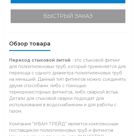
БЫСТРЫЙ ЗАКАЗ
Обзор товара
Переход стыковой литой
- это стыковой фитинг
для полиэтиленовых труб, который применяется для
перехода с одного диаметра полиэтиленовых труб
на меньший. Данный тип фитингов можно соединять
двумя способами: либо с помощью
терморезисторных фитингов, либо сваркой встык.
Детали для стыковой сварки подходят для
использования в водоснабжении и для работы с
газом.
Компания ”ИВАН ТРЕЙД” является комплексным
поставщиком полиэтиленовых труб и фитингов.