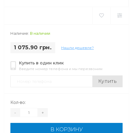
Наличие:
В наличии
1 075.90 грн.
Нашли дешевле?
Купить в один клик
Введите номер телефона и мы перезвоним
Купить
Кол-во:
-
+
В КОРЗИНУ