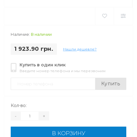
Наличие:
В наличии
1 923.90 грн.
Нашли дешевле?
Купить в один клик
Введите номер телефона и мы перезвоним
Купить
Кол-во:
-
+
В КОРЗИНУ