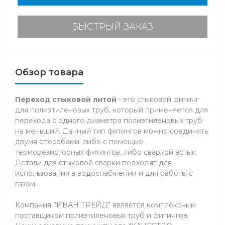
БЫСТРЫЙ ЗАКАЗ
Обзор товара
Переход стыковой литой
- это стыковой фитинг
для полиэтиленовых труб, который применяется для
перехода с одного диаметра полиэтиленовых труб
на меньший. Данный тип фитингов можно соединять
двумя способами: либо с помощью
терморезисторных фитингов, либо сваркой встык.
Детали для стыковой сварки подходят для
использования в водоснабжении и для работы с
газом.
Компания ”ИВАН ТРЕЙД” является комплексным
поставщиком полиэтиленовых труб и фитингов.