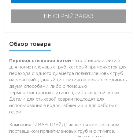
БЫСТРЫЙ ЗАКАЗ
Обзор товара
Переход стыковой литой
- это стыковой фитинг
для полиэтиленовых труб, который применяется для
перехода с одного диаметра полиэтиленовых труб
на меньший. Данный тип фитингов можно соединять
двумя способами: либо с помощью
терморезисторных фитингов, либо сваркой встык.
Детали для стыковой сварки подходят для
использования в водоснабжении и для работы с
газом.
Компания ”ИВАН ТРЕЙД” является комплексным
поставщиком полиэтиленовых труб и фитингов.