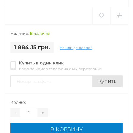
Наличие:
В наличии
1 884.15 грн.
Нашли дешевле?
Купить в один клик
Введите номер телефона и мы перезвоним
Купить
Кол-во:
-
+
В КОРЗИНУ