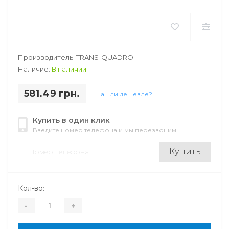
Производитель: TRANS-QUADRO
Наличие:
В наличии
581.49 грн.
Нашли дешевле?
Купить в один клик
Введите номер телефона и мы перезвоним
Купить
Кол-во:
-
+