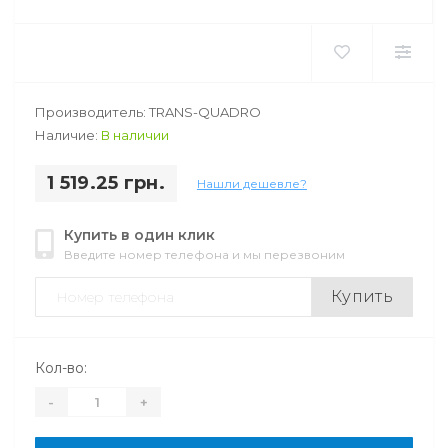
Производитель: TRANS-QUADRO
Наличие:
В наличии
1 519.25 грн.
Нашли дешевле?
Купить в один клик
Введите номер телефона и мы перезвоним
Купить
Кол-во:
-
+