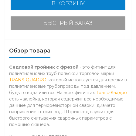
В КОРЗИНУ
БЫСТРЫЙ ЗАКАЗ
Обзор товара
Седловой тройник с фрезой
- это фитинг для
полиэтиленовых труб польской торговой марки
TRANS-QUADRO
, который используется для врезки в
полиэтиленовые трубопроводы под давлением,
будь то вода или газ. На всех фитингах
Транс-Квадро
есть наклейка, которая содержит все необходимые
данные для терморезисторной сварки: диаметр,
напряжение, штрих-код. Штрих-код служит для
быстрого считывания сварочных параметров с
помощью сканера.