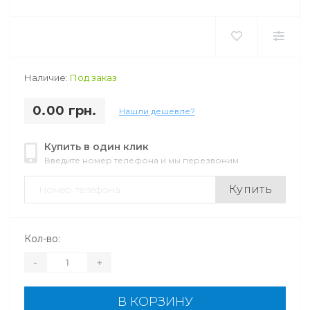
Наличие:
Под заказ
0.00 грн.
Нашли дешевле?
Купить в один клик
Введите номер телефона и мы перезвоним
Купить
Кол-во:
-
+
В КОРЗИНУ