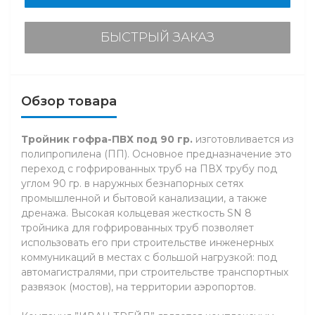
БЫСТРЫЙ ЗАКАЗ
Обзор товара
Тройник гофра-ПВХ под 90 гр.
изготовливается из
полипропилена (ПП). Основное предназначение это
переход с гофрированных труб на ПВХ трубу под
углом 90 гр. в наружных безнапорных сетях
промышленной и бытовой канализации, а также
дренажа. Высокая кольцевая жесткость SN 8
тройника для гофрированных труб позволяет
использовать его при строительстве инженерных
коммуникаций в местах с большой нагрузкой: под
автомагистралями, при строительстве транспортных
развязок (мостов), на территории аэропортов.