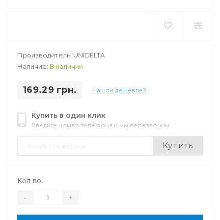
Производитель: UNIDELTA
Наличие:
В наличии
169.29 грн.
Нашли дешевле?
Купить в один клик
Введите номер телефона и мы перезвоним
Купить
Кол-во:
-
+