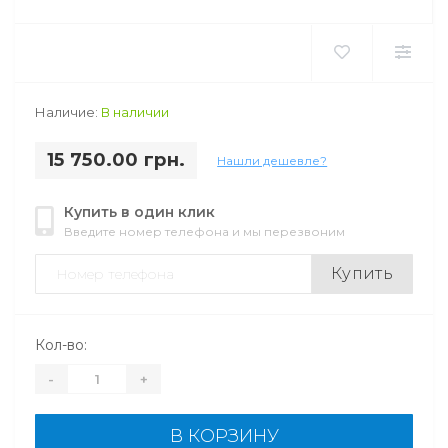
Наличие:
В наличии
15 750.00 грн.
Нашли дешевле?
Купить в один клик
Введите номер телефона и мы перезвоним
Купить
Кол-во:
-
+
В КОРЗИНУ