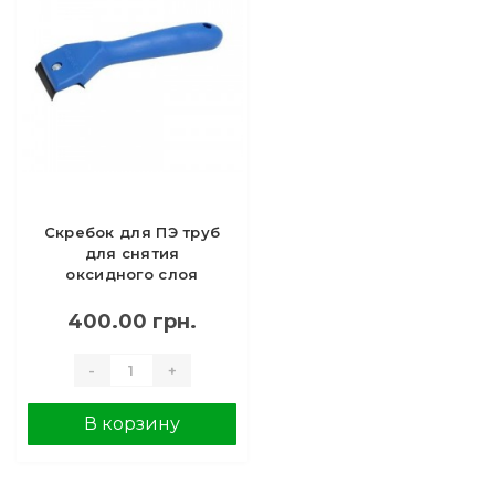
Скребок для ПЭ труб
для снятия
оксидного слоя
400.00 грн.
-
+
В корзину