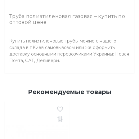
Труба полиэтиленовая газовая – купить по
оптовой цене
Купить полиэтиленовые трубы можно с нашего
склада в г.Киев самовывозом или же оформить
доставку основными перевозчиками Украины: Новая
Почта, САТ, Деливери.
Рекомендуемые товары