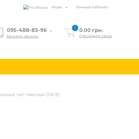
Мова
Личный кабинет
0
095-488-83-96
0.00 грн.
Оформить заказ
Заказать звонок
онные тип тяжелый (SN 8)