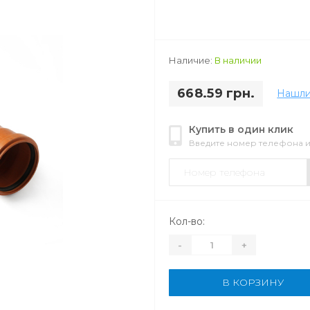
Наличие:
В наличии
668.59 грн.
Нашли
Купить в один клик
Введите номер телефона 
Кол-во:
-
+
В КОРЗИНУ