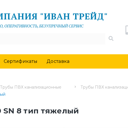
МПАНИЯ "ИВАН ТРЕЙД"
О, ОПЕРАТИВНОСТЬ, БЕЗУПРЕЧНЫЙ СЕРВИС
Сертификаты
Доставка
Трубы ПВХ канализационные
Трубы ПВХ канализаци
лый
0 SN 8 тип тяжелый